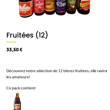
Fruitées (12)
33,50 €
Découvrez notre sélection de 12 bières fruitées, elle ravira
les amateurs!
Ce pack contient