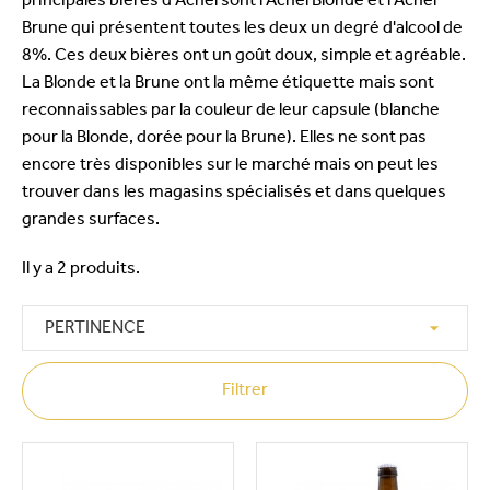
principales bières d'Achel sont l'Achel Blonde et l'Achel
Brune qui présentent toutes les deux un degré d'alcool de
8%. Ces deux bières ont un goût doux, simple et agréable.
La Blonde et la Brune ont la même étiquette mais sont
reconnaissables par la couleur de leur capsule (blanche
pour la Blonde, dorée pour la Brune). Elles ne sont pas
encore très disponibles sur le marché mais on peut les
trouver dans les magasins spécialisés et dans quelques
grandes surfaces.
Il y a 2 produits.

PERTINENCE
Filtrer