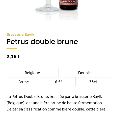
Brasserie Bavik
Petrus double brune
2,16 €
Belgique
Double
Brune
6.5°
33cl
La Petrus Double Brune, brassée par la brasserie
Bavik
(Belgique), est une bière brune de haute fermentation.
De par sa classification comme
bière double
, cette bière