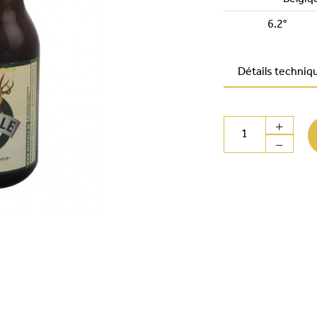
6.2°
Détails techniq